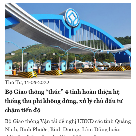
Thứ Tư, 11-05-2022
Bộ Giao thông “thúc” 4 tỉnh hoàn thiện hệ
thống thu phí không dừng, xử lý chủ đầu tư
chậm tiến độ
Bộ Giao thông Vận tải đề nghị UBND các tỉnh Quảng
Ninh, Bình Phước, Bình Dương, Lâm Đồng hoàn