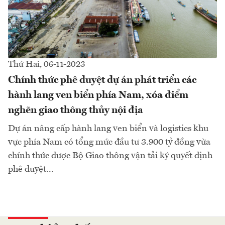
Thứ Hai, 06-11-2023
Chính thức phê duyệt dự án phát triển các
hành lang ven biển phía Nam, xóa điểm
nghẽn giao thông thủy nội địa
Dự án nâng cấp hành lang ven biển và logistics khu
vực phía Nam có tổng mức đầu tư 3.900 tỷ đồng vừa
chính thức được Bộ Giao thông vận tải ký quyết định
phê duyệt...