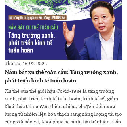
Thứ Tư, 16-02-2022
Nắm bắt xu thế toàn cầu: Tăng trưởng xanh,
phát triển kinh tế tuần hoàn
Xu thế của thế giới hậu Covid-19 sẽ là tăng trưởng
xanh, phát triển kinh tế tuần hoàn, kinh tế số, giảm
khai thác tài nguyên thiên nhiên, chuyển đổi năng
lượng từ nhiên liệu hóa thạch sang năng lượng tái tạo
cùng với bảo vệ, khôi phục hệ sinh thái tự nhiên. Cần