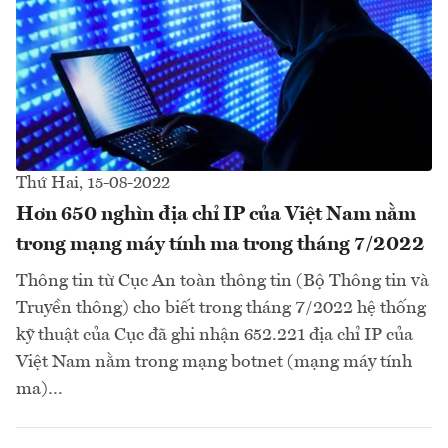
Thứ Hai, 15-08-2022
Hơn 650 nghìn địa chỉ IP của Việt Nam nằm
trong mạng máy tính ma trong tháng 7/2022
Thông tin từ Cục An toàn thông tin (Bộ Thông tin và
Truyền thông) cho biết trong tháng 7/2022 hệ thống
kỹ thuật của Cục đã ghi nhận 652.221 địa chỉ IP của
Việt Nam nằm trong mạng botnet (mạng máy tính
ma)…