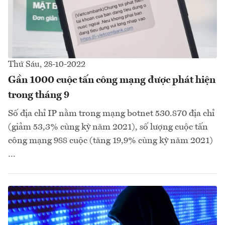
Thứ Sáu, 28-10-2022
Gần 1000 cuộc tấn công mạng được phát hiện
trong tháng 9
Số địa chỉ IP nằm trong mạng botnet 530.870 địa chỉ
(giảm 53,3% cùng kỳ năm 2021), số lượng cuộc tấn
công mạng 988 cuộc (tăng 19,9% cùng kỳ năm 2021)
…