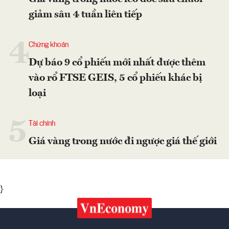
giảm sâu 4 tuần liên tiếp
4
Chứng khoán
Dự báo 9 cổ phiếu mới nhất được thêm
vào rổ FTSE GEIS, 5 cổ phiếu khác bị
loại
5
Tài chính
Giá vàng trong nước đi ngược giá thế giới
}