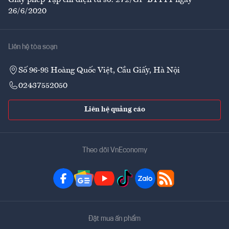
26/6/2020
Liên hệ tòa soạn
Số 96-98 Hoàng Quốc Việt, Cầu Giấy, Hà Nội
02437552050
Liên hệ quảng cáo
Theo dõi VnEconomy
Đặt mua ấn phẩm