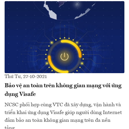
Thứ Tư, 27-10-2021
Bảo vệ an toàn trên không gian mạng với ứng
dụng Visafe
NCSC phối hợp cùng VTC đã xây dựng, vận hành và
triển khai ứng dụng Visafe giúp người dùng Internet
đảm bảo an toàn không gian mạng trên đa nền
tảng…