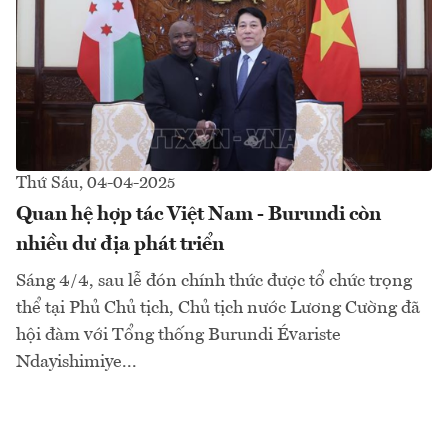
Thứ Sáu, 04-04-2025
Quan hệ hợp tác Việt Nam - Burundi còn
nhiều dư địa phát triển
Sáng 4/4, sau lễ đón chính thức được tổ chức trọng
thể tại Phủ Chủ tịch, Chủ tịch nước Lương Cường đã
hội đàm với Tổng thống Burundi Évariste
Ndayishimiye...