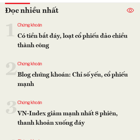
Đọc nhiều nhất
1
Chứng khoán
Có tiền bắt đáy, loạt cổ phiếu đảo chiều
thành công
2
Chứng khoán
Blog chứng khoán: Chỉ số yếu, cổ phiếu
mạnh
3
Chứng khoán
VN-Index giảm mạnh nhất 8 phiên,
thanh khoản xuống đáy