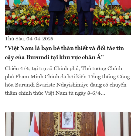
Thứ Sáu, 04-04-2025
"Việt Nam là bạn bè thân thiết và đối tác tin
cậy của Burundi tại khu vực châu Á"
Chiều 4/4, tại trụ sở Chính phủ, Thủ tướng Chính
phủ Phạm Minh Chính đã hội kiến Tổng thống Cộng
hòa Burundi Évariste Ndayishimiye đang có chuyến
thăm chính thức Việt Nam từ ngày 3-6/4...