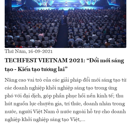
Thứ Năm, 16-09-2021
TECHFEST VIETNAM 2021: “Đổi mới sáng
tạo - Kiến tạo tương lai”
Nâng cao vai trò của các giải pháp đổi mới sáng tạo từ
các doanh nghiệp khởi nghiệp sáng tạo trong ứng
phó với đại dịch, góp phần phục hồi nền kinh tế; thu
hút nguồn lực chuyên gia, trí thức, doanh nhân trong
nước, người Việt Nam ở nước ngoài hỗ trợ cho doanh
nghiệp khởi nghiệp sáng tạo Việt,…