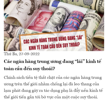
Thứ Ba, 27-09-2022
Các ngân hàng trung ương đang “lái” kinh tế
toàn cầu đến suy thoái?
Chính sách tiền tệ thắt chặt của các ngân hàng trung
ương trên thế giới nhằm chống lại đà leo thang của
lạm phát đang gây ra tác dụng phụ là đẩy nền kinh tế
thế giới tiến gần tới bờ vực của một cuộc suy thoái.