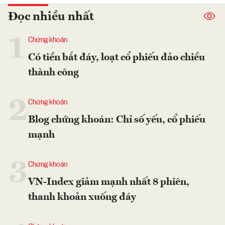
Đọc nhiều nhất
1
Chứng khoán
Có tiền bắt đáy, loạt cổ phiếu đảo chiều
thành công
2
Chứng khoán
Blog chứng khoán: Chỉ số yếu, cổ phiếu
mạnh
3
Chứng khoán
VN-Index giảm mạnh nhất 8 phiên,
thanh khoản xuống đáy