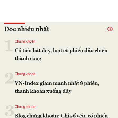
Đọc nhiều nhất
1
Chứng khoán
Có tiền bắt đáy, loạt cổ phiếu đảo chiều
thành công
2
Chứng khoán
VN-Index giảm mạnh nhất 8 phiên,
thanh khoản xuống đáy
3
Chứng khoán
Blog chứng khoán: Chỉ số yếu, cổ phiếu