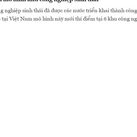
 nghiệp sinh thái đã được các nước triển khai thành côn
ó tại Việt Nam mô hình này mới thí điểm tại 6 khu công ng