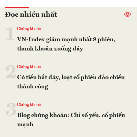
Đọc nhiều nhất
1
Chứng khoán
VN-Index giảm mạnh nhất 8 phiên,
thanh khoản xuống đáy
2
Chứng khoán
Có tiền bắt đáy, loạt cổ phiếu đảo chiều
thành công
3
Chứng khoán
Blog chứng khoán: Chỉ số yếu, cổ phiếu
mạnh