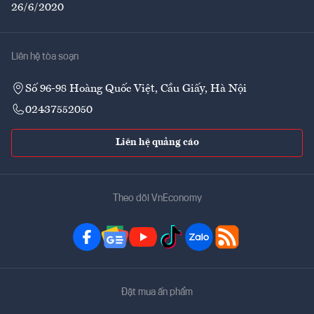
26/6/2020
Liên hệ tòa soạn
Số 96-98 Hoàng Quốc Việt, Cầu Giấy, Hà Nội
02437552050
Liên hệ quảng cáo
Theo dõi VnEconomy
Đặt mua ấn phẩm