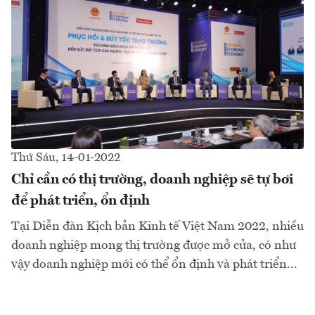
Thứ Sáu, 14-01-2022
Chỉ cần có thị trường, doanh nghiệp sẽ tự bơi
để phát triển, ổn định
Tại Diễn đàn Kịch bản Kinh tế Việt Nam 2022, nhiều
doanh nghiệp mong thị trường được mở cửa, có như
vậy doanh nghiệp mới có thể ổn định và phát triển...