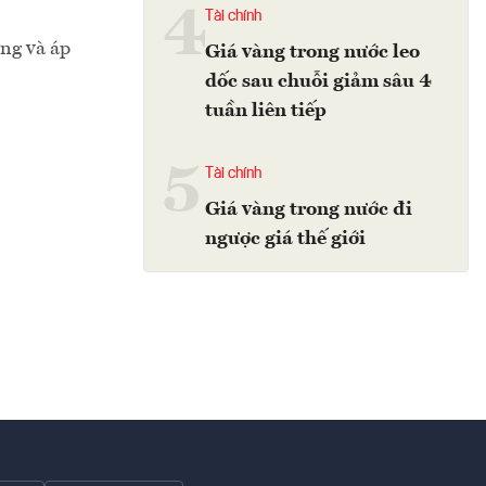
4
Tài chính
ng và áp
Giá vàng trong nước leo
dốc sau chuỗi giảm sâu 4
tuần liên tiếp
5
Tài chính
Giá vàng trong nước đi
ngược giá thế giới