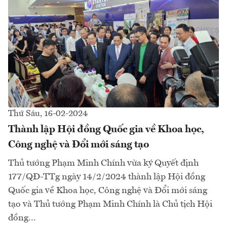
Thứ Sáu, 16-02-2024
Thành lập Hội đồng Quốc gia về Khoa học,
Công nghệ và Đổi mới sáng tạo
Thủ tướng Phạm Minh Chính vừa ký Quyết định
177/QĐ-TTg ngày 14/2/2024 thành lập Hội đồng
Quốc gia về Khoa học, Công nghệ và Đổi mới sáng
tạo và Thủ tướng Phạm Minh Chính là Chủ tịch Hội
đồng…