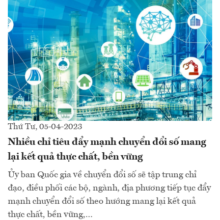
Thứ Tư, 05-04-2023
Nhiều chỉ tiêu đẩy mạnh chuyển đổi số mang
lại kết quả thực chất, bền vững
Ủy ban Quốc gia về chuyển đổi số sẽ tập trung chỉ
đạo, điều phối các bộ, ngành, địa phương tiếp tục đẩy
mạnh chuyển đổi số theo hướng mang lại kết quả
thực chất, bền vững,…