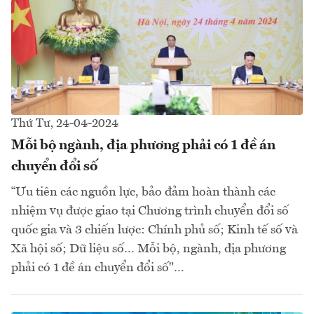
Thứ Tư, 24-04-2024
Mỗi bộ ngành, địa phương phải có 1 đề án
chuyển đổi số
“Ưu tiên các nguồn lực, bảo đảm hoàn thành các
nhiệm vụ được giao tại Chương trình chuyển đổi số
quốc gia và 3 chiến lược: Chính phủ số; Kinh tế số và
Xã hội số; Dữ liệu số… Mỗi bộ, ngành, địa phương
phải có 1 đề án chuyển đổi số"…