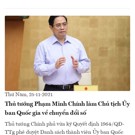
Thứ Năm, 25-11-2021
Thủ tướng Phạm Minh Chính làm Chủ tịch Ủy
ban Quốc gia về chuyển đổi số
Thủ tướng Chính phủ vừa ký Quyết định 1964/QĐ-
TTg phê duyệt Danh sách thành viên Ủy ban Quốc