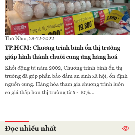
Thứ Năm, 29-12-2022
TP.HCM: Chương trình bình ổn thị trường
giúp hình thành chuỗi cung ứng hàng hoá
Khởi động từ năm 2002, Chương trình bình ổn thị
trường đã góp phần bảo đảm an sinh xã hội, ổn định
nguồn cung. Hàng hóa tham gia chương trình luôn
có giá thấp hơn thị trường từ 5 - 10%...
Đọc nhiều nhất