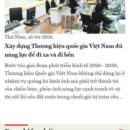
Thứ Năm, 16-04-2026
Xây dựng Thương hiệu quốc gia Việt Nam đủ
năng lực để đi xa và đi bền
Bước vào giai đoạn phát triển kinh tế 2026 - 2030,
Thương hiệu Quốc gia Việt Nam không chỉ dừng lại ở
nhiệm vụ quảng bá hình ảnh mà phải trở thành tài
sản chiến lược, phản ánh năng lực cạnh tranh và uy
tín cốt lõi của đất nước trong chuỗi giá trị toàn cầu...