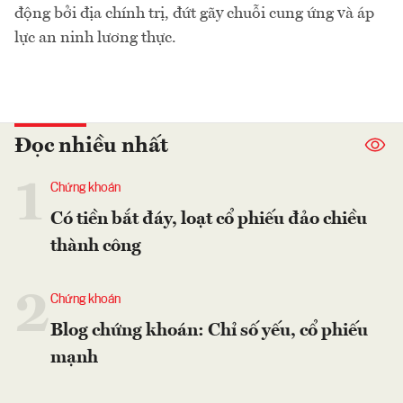
động bởi địa chính trị, đứt gãy chuỗi cung ứng và áp
lực an ninh lương thực.
Đọc nhiều nhất
1
Chứng khoán
Có tiền bắt đáy, loạt cổ phiếu đảo chiều
thành công
2
Chứng khoán
Blog chứng khoán: Chỉ số yếu, cổ phiếu
mạnh