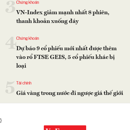
3
Chứng khoán
VN-Index giảm mạnh nhất 8 phiên,
thanh khoản xuống đáy
4
Chứng khoán
Dự báo 9 cổ phiếu mới nhất được thêm
vào rổ FTSE GEIS, 5 cổ phiếu khác bị
loại
5
Tài chính
Giá vàng trong nước đi ngược giá thế giới
}