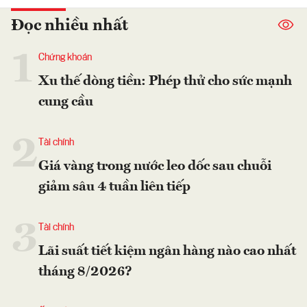
Đọc nhiều nhất
1
Chứng khoán
Xu thế dòng tiền: Phép thử cho sức mạnh
cung cầu
2
Tài chính
Giá vàng trong nước leo dốc sau chuỗi
giảm sâu 4 tuần liên tiếp
3
Tài chính
Lãi suất tiết kiệm ngân hàng nào cao nhất
tháng 8/2026?