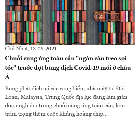
Chủ Nhật, 13-06-2021
Chuỗi cung ứng toàn cầu "ngàn cân treo sợi
tóc" trước đợt bùng dịch Covid-19 mới ở châu
Á
Bùng phát dịch tại các cảng biển, nhà máy tại Đài
Loan, Malaysia, Trung Quốc địa lục đang làm gián
đoạn nghiêm trọng chuỗi cung ứng toàn cầu, làm
trầm trọng thêm cuộc khủng hoảng chip...