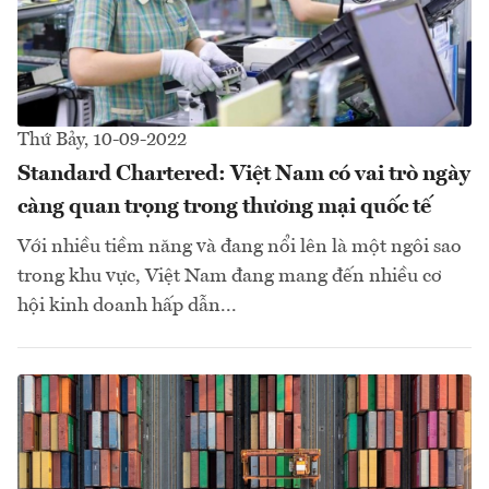
Thứ Bảy, 10-09-2022
Standard Chartered: Việt Nam có vai trò ngày
càng quan trọng trong thương mại quốc tế
Với nhiều tiềm năng và đang nổi lên là một ngôi sao
trong khu vực, Việt Nam đang mang đến nhiều cơ
hội kinh doanh hấp dẫn...