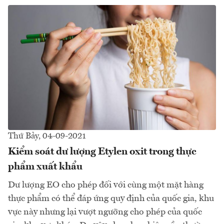
Thứ Bảy, 04-09-2021
Kiểm soát dư lượng Etylen oxit trong thực
phẩm xuất khẩu
Dư lượng EO cho phép đối với cùng một mặt hàng
thực phẩm có thể đáp ứng quy định của quốc gia, khu
vực này nhưng lại vượt ngưỡng cho phép của quốc