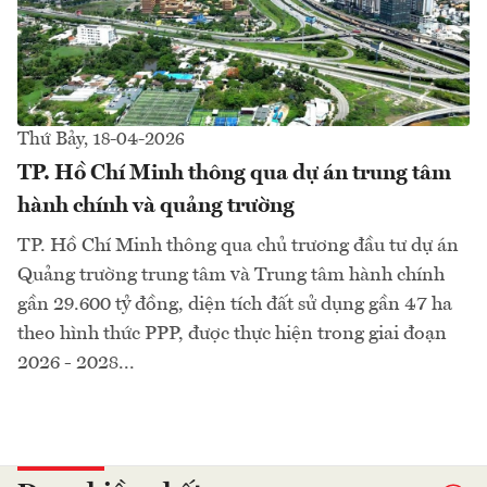
Thứ Bảy, 18-04-2026
TP. Hồ Chí Minh thông qua dự án trung tâm
hành chính và quảng trường
TP. Hồ Chí Minh thông qua chủ trương đầu tư dự án
Quảng trường trung tâm và Trung tâm hành chính
gần 29.600 tỷ đồng, diện tích đất sử dụng gần 47 ha
theo hình thức PPP, được thực hiện trong giai đoạn
2026 - 2028...