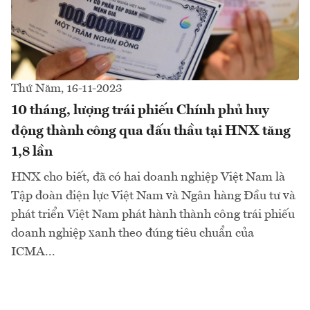
Thứ Năm, 16-11-2023
10 tháng, lượng trái phiếu Chính phủ huy
động thành công qua đấu thầu tại HNX tăng
1,8 lần
HNX cho biết, đã có hai doanh nghiệp Việt Nam là
Tập đoàn điện lực Việt Nam và Ngân hàng Đầu tư và
phát triển Việt Nam phát hành thành công trái phiếu
doanh nghiệp xanh theo đúng tiêu chuẩn của
ICMA...