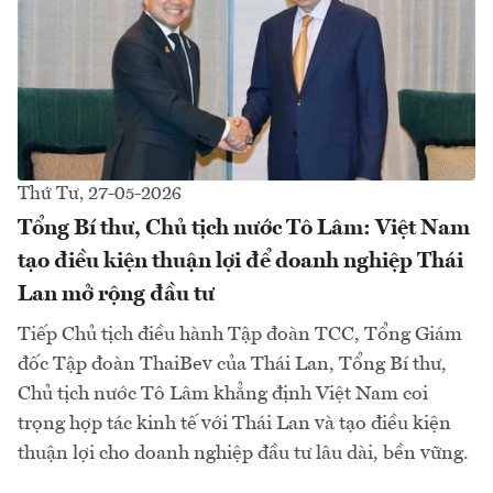
Thứ Tư, 27-05-2026
Tổng Bí thư, Chủ tịch nước Tô Lâm: Việt Nam
tạo điều kiện thuận lợi để doanh nghiệp Thái
Lan mở rộng đầu tư
Tiếp Chủ tịch điều hành Tập đoàn TCC, Tổng Giám
đốc Tập đoàn ThaiBev của Thái Lan, Tổng Bí thư,
Chủ tịch nước Tô Lâm khẳng định Việt Nam coi
trọng hợp tác kinh tế với Thái Lan và tạo điều kiện
thuận lợi cho doanh nghiệp đầu tư lâu dài, bền vững.