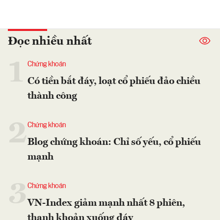
Đọc nhiều nhất
1
Chứng khoán
Có tiền bắt đáy, loạt cổ phiếu đảo chiều
thành công
2
Chứng khoán
Blog chứng khoán: Chỉ số yếu, cổ phiếu
mạnh
3
Chứng khoán
VN-Index giảm mạnh nhất 8 phiên,
thanh khoản xuống đáy