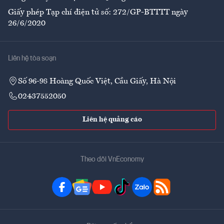
Giấy phép Tạp chí điện tử số: 272/GP-BTTTT ngày
26/6/2020
Liên hệ tòa soạn
Số 96-98 Hoàng Quốc Việt, Cầu Giấy, Hà Nội
02437552050
Liên hệ quảng cáo
Theo dõi VnEconomy