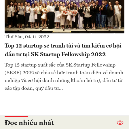
Thứ Sáu, 04-11-2022
Top 12 startup sẽ tranh tài và tìm kiếm cơ hội
đầu tư tại SK Startup Fellowship 2022
Top 12 startup xuất sắc của SK Startup Fellowship
(SKSF) 2022 sẽ chia sẻ bức tranh toàn diện về doanh
nghiệp và cơ hội dành những khoản hỗ trợ, đầu tư từ
các tập đoàn, quỹ đầu tư...
Đọc nhiều nhất