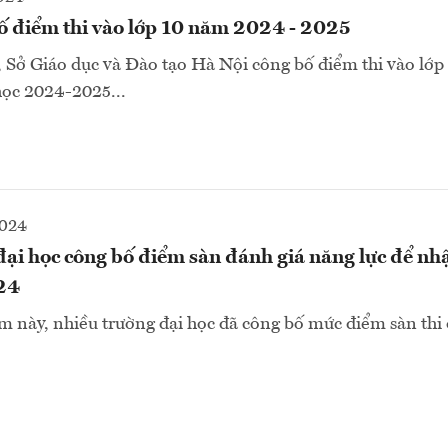
ố điểm thi vào lớp 10 năm 2024 - 2025
Sở Giáo dục và Đào tạo Hà Nội công bố điểm thi vào lớp 
ọc 2024-2025...
2024
ại học công bố điểm sàn đánh giá năng lực để nhậ
24
m này, nhiều trường đại học đã công bố mức điểm sàn thi