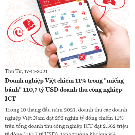
Thứ Tư, 17-11-2021
Doanh nghiệp Việt chiếm 11% trong "miếng
bánh" 110,7 tỷ USD doanh thu công nghiệp
ICT
Trong 10 tháng đầu năm 2021, doanh thu các doanh
nghiệp Việt Nam đạt 292 nghìn tỷ đồng chiếm 11%
trên tổng doanh thu công nghiệp ICT đạt 2.562 triệu
tỷ đồng (110,7 tỷ USD), tăng trưởng khoảng 9%...