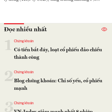
Đọc nhiều nhất
1
Chứng khoán
Có tiền bắt đáy, loạt cổ phiếu đảo chiều
thành công
2
Chứng khoán
Blog chứng khoán: Chỉ số yếu, cổ phiếu
mạnh
3
Chứng khoán