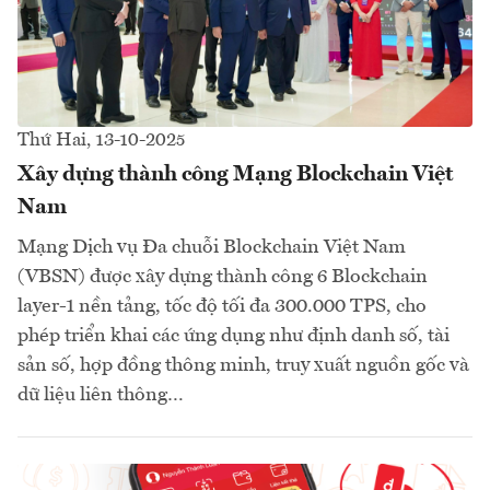
Thứ Hai, 13-10-2025
Xây dựng thành công Mạng Blockchain Việt
Nam
Mạng Dịch vụ Đa chuỗi Blockchain Việt Nam
(VBSN) được xây dựng thành công 6 Blockchain
layer-1 nền tảng, tốc độ tối đa 300.000 TPS, cho
phép triển khai các ứng dụng như định danh số, tài
sản số, hợp đồng thông minh, truy xuất nguồn gốc và
dữ liệu liên thông…