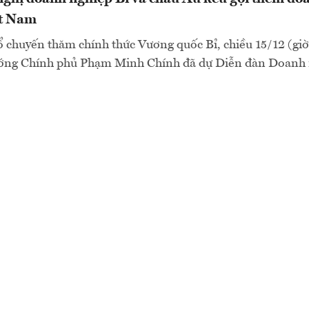
ệt Nam
chuyến thăm chính thức Vương quốc Bỉ, chiều 15/12 (giờ
ớng Chính phủ Phạm Minh Chính đã dự Diễn đàn Doanh 