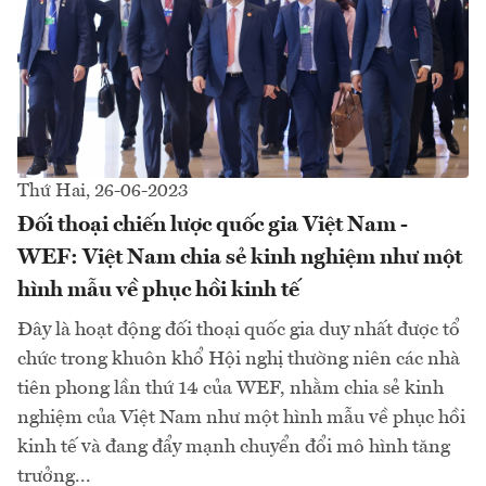
Thứ Hai, 26-06-2023
Đối thoại chiến lược quốc gia Việt Nam -
WEF: Việt Nam chia sẻ kinh nghiệm như một
hình mẫu về phục hồi kinh tế
Đây là hoạt động đối thoại quốc gia duy nhất được tổ
chức trong khuôn khổ Hội nghị thường niên các nhà
tiên phong lần thứ 14 của WEF, nhằm chia sẻ kinh
nghiệm của Việt Nam như một hình mẫu về phục hồi
kinh tế và đang đẩy mạnh chuyển đổi mô hình tăng
trưởng...