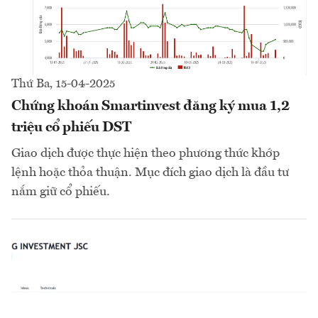
Thứ Ba, 15-04-2025
Chứng khoán Smartinvest đăng ký mua 1,2
triệu cổ phiếu DST
Giao dịch được thực hiện theo phương thức khớp
lệnh hoặc thỏa thuận. Mục đích giao dịch là đầu tư
nắm giữ cổ phiếu.