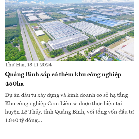
Thứ Hai, 18-11-2024
Quảng Bình sắp có thêm khu công nghiệp
450ha
Dự án đầu tư xây dựng và kinh doanh cơ sở hạ tầng
Khu công nghiệp Cam Liên sẽ được thực hiện tại
huyện Lệ Thủy, tỉnh Quảng Bình, với tổng vốn đầu tư
1.840 tỷ đồng...