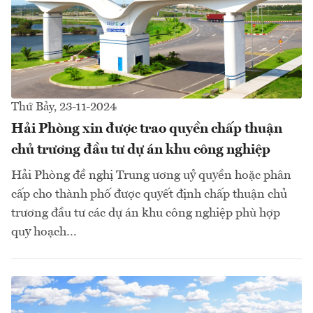
Thứ Bảy, 23-11-2024
Hải Phòng xin được trao quyền chấp thuận
chủ trương đầu tư dự án khu công nghiệp
Hải Phòng đề nghị Trung ương uỷ quyền hoặc phân
cấp cho thành phố được quyết định chấp thuận chủ
trương đầu tư các dự án khu công nghiệp phù hợp
quy hoạch…