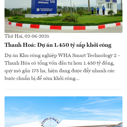
Thứ Hai, 02-06-2025
Thanh Hoá: Dự án 1.450 tỷ sắp khởi công
Dự án Khu công nghiệp WHA Smart Technology 2 –
Thanh Hóa có tổng vốn đầu tư hơn 1.450 tỷ đồng,
quy mô gần 175 ha, hiện đang được đẩy nhanh các
bước chuẩn bị để sớm khởi công...