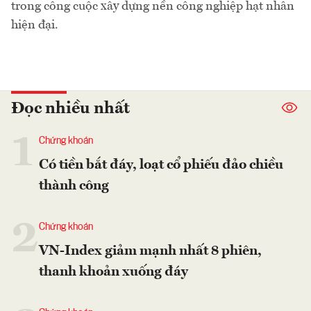
trong công cuộc xây dựng nền công nghiệp hạt nhân
hiện đại.
Đọc nhiều nhất
1
Chứng khoán
Có tiền bắt đáy, loạt cổ phiếu đảo chiều
thành công
2
Chứng khoán
VN-Index giảm mạnh nhất 8 phiên,
thanh khoản xuống đáy