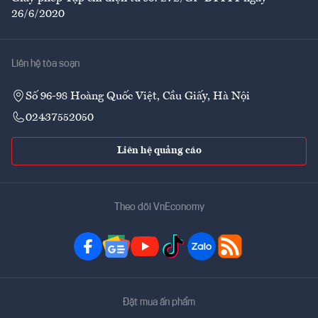
26/6/2020
Liên hệ tòa soạn
Số 96-98 Hoàng Quốc Việt, Cầu Giấy, Hà Nội
02437552050
Liên hệ quảng cáo
Theo dõi VnEconomy
Đặt mua ấn phẩm