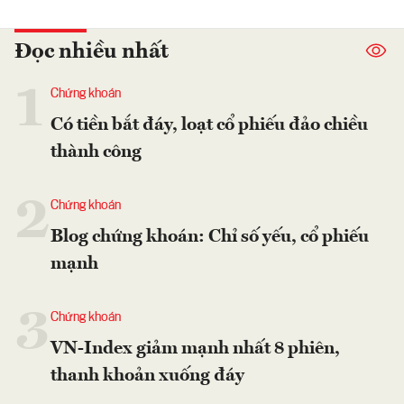
Đọc nhiều nhất
1
Chứng khoán
Có tiền bắt đáy, loạt cổ phiếu đảo chiều
thành công
2
Chứng khoán
Blog chứng khoán: Chỉ số yếu, cổ phiếu
mạnh
3
Chứng khoán
VN-Index giảm mạnh nhất 8 phiên,
thanh khoản xuống đáy