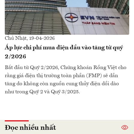
Chủ Nhật, 19-04-2026
Áp lực chi phí mua điện đầu vào tăng từ quý
2/2026
Bắt đầu từ Quý 2/2026, Chứng khoán Rồng Việt cho
rằng giá điện thị trường toàn phần (FMP) sẽ dần
tăng do không còn nguồn cung thủy điện dồi dào
như trong Quý 2 và Quý 3/2025.
Đọc nhiều nhất