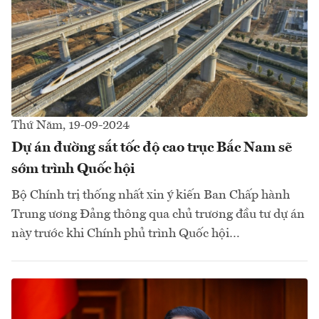
Thứ Năm, 19-09-2024
Dự án đường sắt tốc độ cao trục Bắc Nam sẽ
sớm trình Quốc hội
Bộ Chính trị thống nhất xin ý kiến Ban Chấp hành
Trung ương Đảng thông qua chủ trương đầu tư dự án
này trước khi Chính phủ trình Quốc hội…