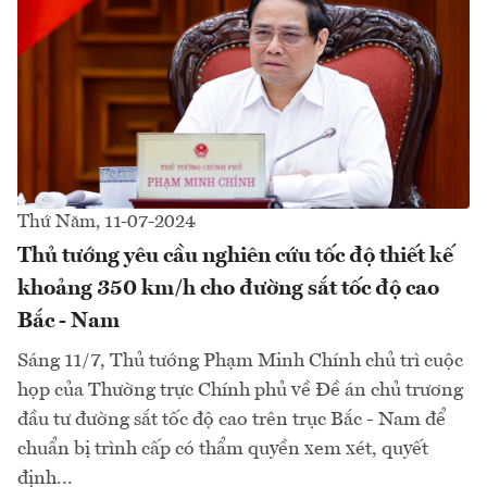
Thứ Năm, 11-07-2024
Thủ tướng yêu cầu nghiên cứu tốc độ thiết kế
khoảng 350 km/h cho đường sắt tốc độ cao
Bắc - Nam
Sáng 11/7, Thủ tướng Phạm Minh Chính chủ trì cuộc
họp của Thường trực Chính phủ về Đề án chủ trương
đầu tư đường sắt tốc độ cao trên trục Bắc - Nam để
chuẩn bị trình cấp có thẩm quyền xem xét, quyết
định...