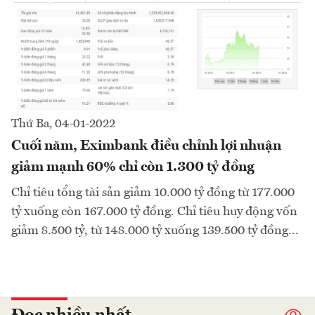
Thứ Ba, 04-01-2022
Cuối năm, Eximbank điều chỉnh lợi nhuận
giảm mạnh 60% chỉ còn 1.300 tỷ đồng
Chỉ tiêu tổng tài sản giảm 10.000 tỷ đồng từ 177.000
tỷ xuống còn 167.000 tỷ đồng. Chỉ tiêu huy động vốn
giảm 8.500 tỷ, từ 148.000 tỷ xuống 139.500 tỷ đồng...