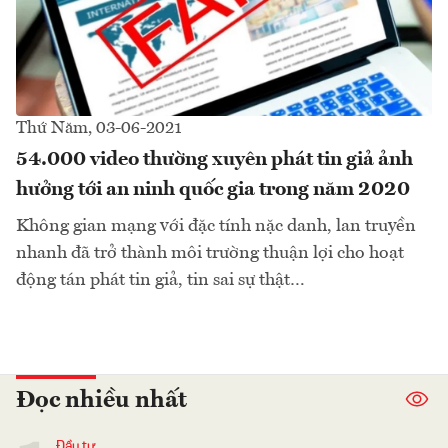
Thứ Năm, 03-06-2021
54.000 video thường xuyên phát tin giả ảnh
hưởng tới an ninh quốc gia trong năm 2020
Không gian mạng với đặc tính nặc danh, lan truyền
nhanh đã trở thành môi trường thuận lợi cho hoạt
động tán phát tin giả, tin sai sự thật…
Đọc nhiều nhất
Đầu tư