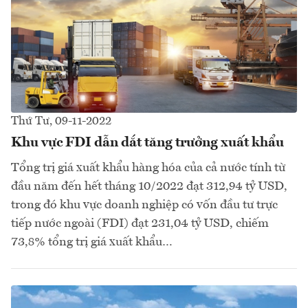
Thứ Tư, 09-11-2022
Khu vực FDI dẫn dắt tăng trưởng xuất khẩu
Tổng trị giá xuất khẩu hàng hóa của cả nước tính từ
đầu năm đến hết tháng 10/2022 đạt 312,94 tỷ USD,
trong đó khu vực doanh nghiệp có vốn đầu tư trực
tiếp nước ngoài (FDI) đạt 231,04 tỷ USD, chiếm
73,8% tổng trị giá xuất khẩu…