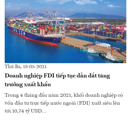
Thứ Ba, 18-05-2021
Doanh nghiệp FDI tiếp tục dẫn dắt tăng
trưởng xuất khẩu
Trong 4 tháng đầu năm 2021, khối doanh nghiệp có
vốn đầu tư trực tiếp nước ngoài (FDI) xuất siêu lên
tới 10,74 tỷ USD…