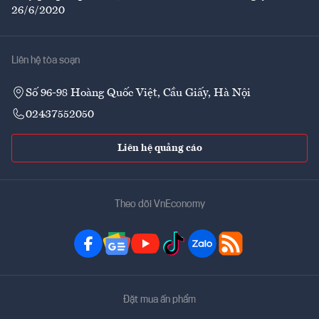
26/6/2020
Liên hệ tòa soạn
Số 96-98 Hoàng Quốc Việt, Cầu Giấy, Hà Nội
02437552050
Liên hệ quảng cáo
Theo dõi VnEconomy
Đặt mua ấn phẩm