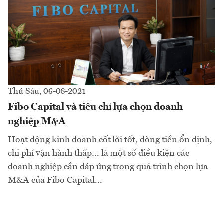
Thứ Sáu, 06-08-2021
Fibo Capital và tiêu chí lựa chọn doanh
nghiệp M&A
Hoạt động kinh doanh cốt lõi tốt, dòng tiền ổn định,
chi phí vận hành thấp… là một số điều kiện các
doanh nghiệp cần đáp ứng trong quá trình chọn lựa
M&A của Fibo Capital...