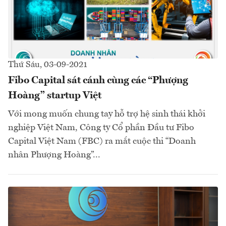
Thứ Sáu, 03-09-2021
Fibo Capital sát cánh cùng các “Phượng
Hoàng” startup Việt
Với mong muốn chung tay hỗ trợ hệ sinh thái khởi
nghiệp Việt Nam, Công ty Cổ phần Đầu tư Fibo
Capital Việt Nam (FBC) ra mắt cuộc thi “Doanh
nhân Phượng Hoàng”...