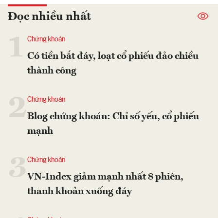
Đọc nhiều nhất
1
Chứng khoán
Có tiền bắt đáy, loạt cổ phiếu đảo chiều
thành công
2
Chứng khoán
Blog chứng khoán: Chỉ số yếu, cổ phiếu
mạnh
3
Chứng khoán
VN-Index giảm mạnh nhất 8 phiên,
thanh khoản xuống đáy