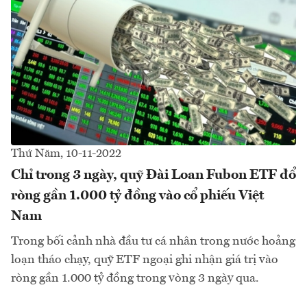
Thứ Năm, 10-11-2022
Chỉ trong 3 ngày, quỹ Đài Loan Fubon ETF đổ
ròng gần 1.000 tỷ đồng vào cổ phiếu Việt
Nam
Trong bối cảnh nhà đầu tư cá nhân trong nước hoảng
loạn tháo chạy, quỹ ETF ngoại ghi nhận giá trị vào
ròng gần 1.000 tỷ đồng trong vòng 3 ngày qua.