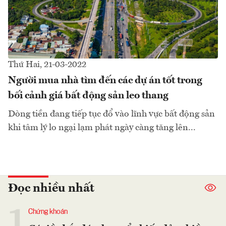
Thứ Hai, 21-03-2022
Người mua nhà tìm đến các dự án tốt trong
bối cảnh giá bất động sản leo thang
Dòng tiền đang tiếp tục đổ vào lĩnh vực bất động sản
khi tâm lý lo ngại lạm phát ngày càng tăng lên...
Đọc nhiều nhất
1
Chứng khoán