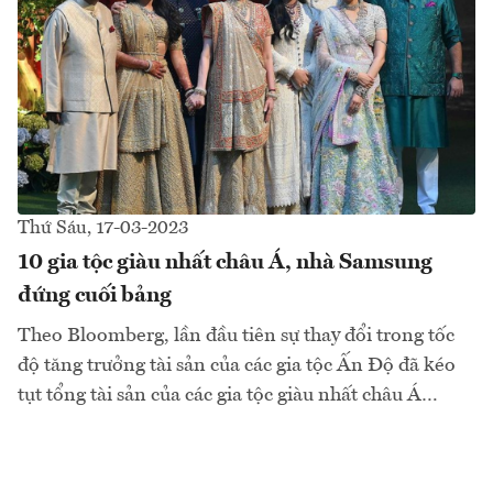
Thứ Sáu, 17-03-2023
10 gia tộc giàu nhất châu Á, nhà Samsung
đứng cuối bảng
Theo Bloomberg, lần đầu tiên sự thay đổi trong tốc
độ tăng trưởng tài sản của các gia tộc Ấn Độ đã kéo
tụt tổng tài sản của các gia tộc giàu nhất châu Á…