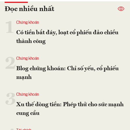
Đọc nhiều nhất
1
Chứng khoán
Có tiền bắt đáy, loạt cổ phiếu đảo chiều
thành công
2
Chứng khoán
Blog chứng khoán: Chỉ số yếu, cổ phiếu
mạnh
3
Chứng khoán
Xu thế dòng tiền: Phép thử cho sức mạnh
cung cầu