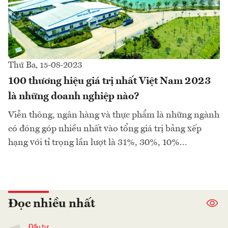
Thứ Ba, 15-08-2023
100 thương hiệu giá trị nhất Việt Nam 2023
là những doanh nghiệp nào?
Viễn thông, ngân hàng và thực phẩm là những ngành
có đóng góp nhiều nhất vào tổng giá trị bảng xếp
hạng với tỉ trọng lần lượt là 31%, 30%, 10%...
Đọc nhiều nhất
Đầu tư