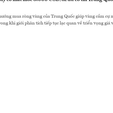
 hướng mua ròng vàng của Trung Quốc giúp vàng cầm cự 
ng khi giới phân tích tiếp tục lạc quan về triển vọng giá