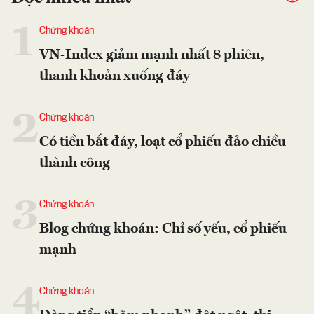
1
Chứng khoán
VN-Index giảm mạnh nhất 8 phiên,
thanh khoản xuống đáy
2
Chứng khoán
Có tiền bắt đáy, loạt cổ phiếu đảo chiều
thành công
3
Chứng khoán
Blog chứng khoán: Chỉ số yếu, cổ phiếu
mạnh
4
Chứng khoán