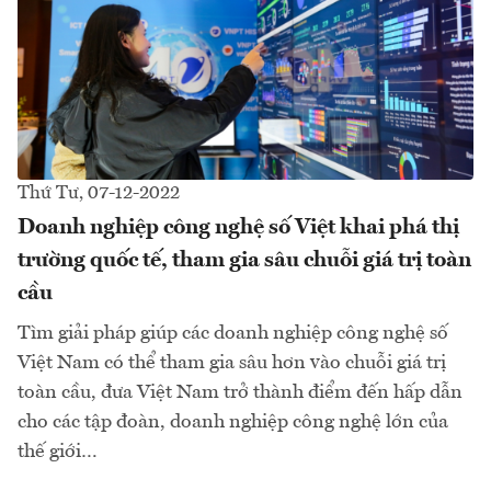
Thứ Tư, 07-12-2022
Doanh nghiệp công nghệ số Việt khai phá thị
trường quốc tế, tham gia sâu chuỗi giá trị toàn
cầu
Tìm giải pháp giúp các doanh nghiệp công nghệ số
Việt Nam có thể tham gia sâu hơn vào chuỗi giá trị
toàn cầu, đưa Việt Nam trở thành điểm đến hấp dẫn
cho các tập đoàn, doanh nghiệp công nghệ lớn của
thế giới…