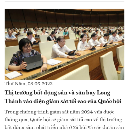
Thứ Năm, 08-06-2023
Thị trường bất động sản và sân bay Long
Thành vào diện giám sát tối cao của Quốc hội
Trong chương trình giám sát năm 2024 vừa được
thông qua, Quốc hội sẽ giám sát tối cao về thị trường
bất động sản, phát triển nhà ở xã hội và các dự án sân