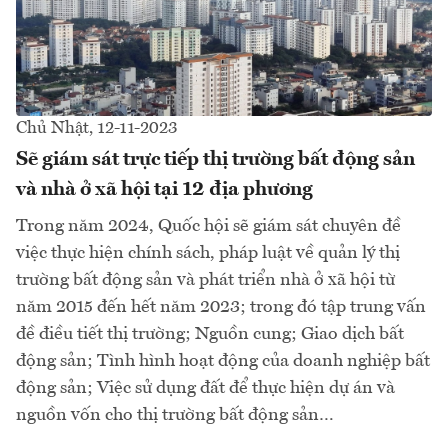
Chủ Nhật, 12-11-2023
Sẽ giám sát trực tiếp thị trường bất động sản
và nhà ở xã hội tại 12 địa phương
Trong năm 2024, Quốc hội sẽ giám sát chuyên đề
việc thực hiện chính sách, pháp luật về quản lý thị
trường bất động sản và phát triển nhà ở xã hội từ
năm 2015 đến hết năm 2023; trong đó tập trung vấn
đề điều tiết thị trường; Nguồn cung; Giao dịch bất
động sản; Tình hình hoạt động của doanh nghiệp bất
động sản; Việc sử dụng đất để thực hiện dự án và
nguồn vốn cho thị trường bất động sản…