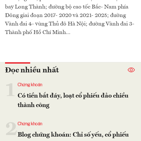
bay Long Thành; đường bộ cao tốc Bắc- Nam phía
Đông giai đoạn 2017- 2020 và 2021- 2025; đường
Vành đai 4- vùng Thủ đô Hà Nội; đường Vành đai 3-
Thành phố Hồ Chí Minh…
Đọc nhiều nhất
1
Chứng khoán
Có tiền bắt đáy, loạt cổ phiếu đảo chiều
thành công
2
Chứng khoán
Blog chứng khoán: Chỉ số yếu, cổ phiếu