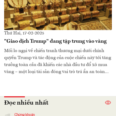
Thứ Hai, 17-02-2025
"Giao dịch Trump" đang tập trung vào vàng
Mối lo ngại về chiến tranh thương mại dưới chính
quyền Trump và tác động của cuộc chiến này tới tăng
trưởng toàn cầu đã khiến các nhà đầu tư đổ xô mua
vàng – một loại tài sản đóng vai trò trú ẩn an toàn...
Đọc nhiều nhất
Chứng khoán