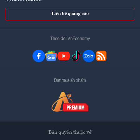
Liên hệ quảng cáo
Theo dõi VnEconomy
Đặt mua ấn phẩm
Bản quyền thuộc về