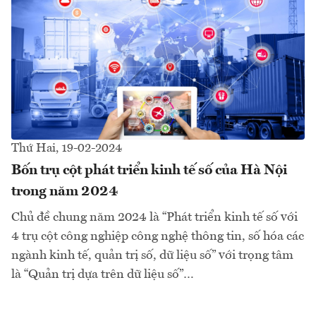
Thứ Hai, 19-02-2024
Bốn trụ cột phát triển kinh tế số của Hà Nội
trong năm 2024
Chủ đề chung năm 2024 là “Phát triển kinh tế số với
4 trụ cột công nghiệp công nghệ thông tin, số hóa các
ngành kinh tế, quản trị số, dữ liệu số” với trọng tâm
là “Quản trị dựa trên dữ liệu số”…