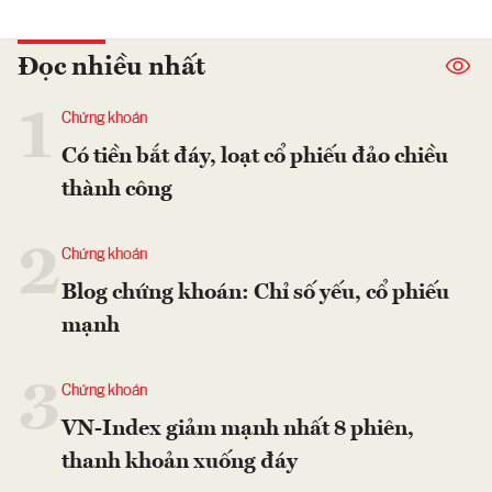
Đọc nhiều nhất
1
Chứng khoán
Có tiền bắt đáy, loạt cổ phiếu đảo chiều
thành công
2
Chứng khoán
Blog chứng khoán: Chỉ số yếu, cổ phiếu
mạnh
3
Chứng khoán
VN-Index giảm mạnh nhất 8 phiên,
thanh khoản xuống đáy