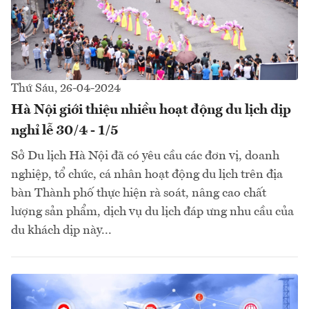
Thứ Sáu, 26-04-2024
Hà Nội giới thiệu nhiều hoạt động du lịch dịp
nghỉ lễ 30/4 - 1/5
Sở Du lịch Hà Nội đã có yêu cầu các đơn vị, doanh
nghiệp, tổ chức, cá nhân hoạt động du lịch trên địa
bàn Thành phố thực hiện rà soát, nâng cao chất
lượng sản phẩm, dịch vụ du lịch đáp ưng nhu cầu của
du khách dịp này...