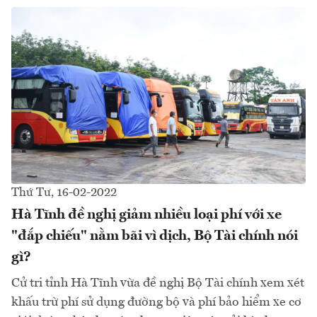
Thứ Tư, 16-02-2022
Hà Tĩnh đề nghị giảm nhiều loại phí với xe
"đắp chiếu" nằm bãi vì dịch, Bộ Tài chính nói
gì?
Cử tri tỉnh Hà Tĩnh vừa đề nghị Bộ Tài chính xem xét
khấu trừ phí sử dụng đường bộ và phí bảo hiểm xe cơ