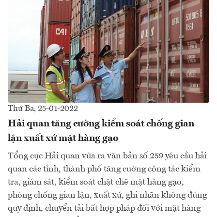
Thứ Ba, 25-01-2022
Hải quan tăng cường kiểm soát chống gian
lận xuất xứ mặt hàng gạo
Tổng cục Hải quan vừa ra văn bản số 259 yêu cầu hải
quan các tỉnh, thành phố tăng cường công tác kiểm
tra, giám sát, kiểm soát chặt chẽ mặt hàng gạo,
phòng chống gian lận, xuất xứ, ghi nhãn không đúng
quy định, chuyển tải bất hợp pháp đối với mặt hàng