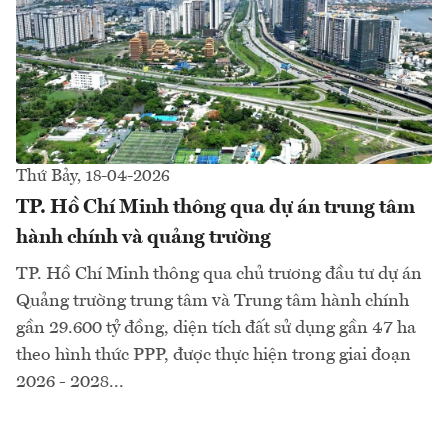
Thứ Bảy, 18-04-2026
TP. Hồ Chí Minh thông qua dự án trung tâm
hành chính và quảng trường
TP. Hồ Chí Minh thông qua chủ trương đầu tư dự án
Quảng trường trung tâm và Trung tâm hành chính
gần 29.600 tỷ đồng, diện tích đất sử dụng gần 47 ha
theo hình thức PPP, được thực hiện trong giai đoạn
2026 - 2028...